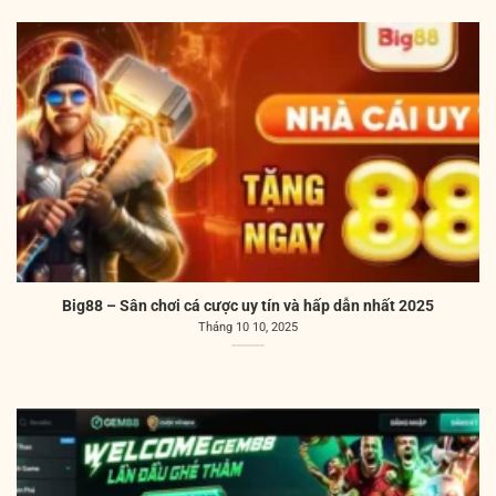
Big88 – Sân chơi cá cược uy tín và hấp dẫn nhất 2025
Tháng 10 10, 2025