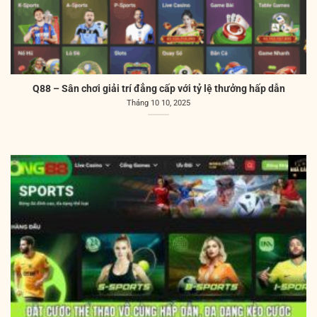
Q88 – Sân chơi giải trí đẳng cấp với tỷ lệ thưởng hấp dẫn
Tháng 10 10, 2025