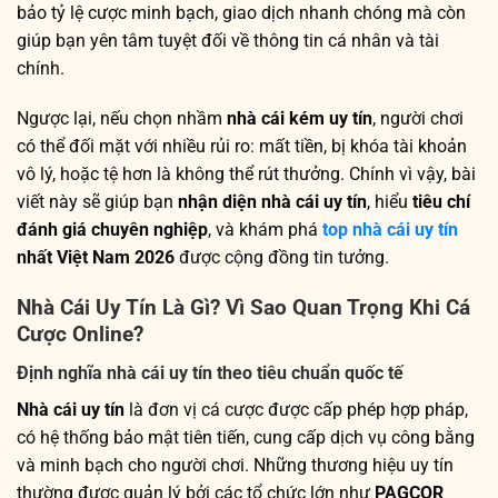
bảo tỷ lệ cược minh bạch, giao dịch nhanh chóng mà còn
giúp bạn yên tâm tuyệt đối về thông tin cá nhân và tài
chính.
Ngược lại, nếu chọn nhầm
nhà cái kém uy tín
, người chơi
có thể đối mặt với nhiều rủi ro: mất tiền, bị khóa tài khoản
vô lý, hoặc tệ hơn là không thể rút thưởng. Chính vì vậy, bài
viết này sẽ giúp bạn
nhận diện nhà cái uy tín
, hiểu
tiêu chí
đánh giá chuyên nghiệp
, và khám phá
top nhà cái uy tín
nhất Việt Nam 2026
được cộng đồng tin tưởng.
Nhà Cái Uy Tín Là Gì? Vì Sao Quan Trọng Khi Cá
Cược Online?
Định nghĩa nhà cái uy tín theo tiêu chuẩn quốc tế
Nhà cái uy tín
là đơn vị cá cược được cấp phép hợp pháp,
có hệ thống bảo mật tiên tiến, cung cấp dịch vụ công bằng
và minh bạch cho người chơi. Những thương hiệu uy tín
thường được quản lý bởi các tổ chức lớn như
PAGCOR