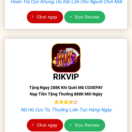
Hoàn Trả Cực Khủng, Ưu Đãi Lớn Cho Người Chơi Mới
Chơi ngay
Đọc Review
RIKVIP
Tặng Ngay 288K Khi Quét Mã CODEPAY
Nạp Tiền Tặng Thưởng 888K Mỗi Ngày
Nổ Hũ Cực To, Thưởng Liên Tục Hàng Ngày
Chơi ngay
Đọc Review