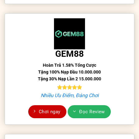
GEM88
Hoàn Trả 1.58% Tổng Cược
Tặng 100% Nạp Đầu 10.000.000
Tặng 30% Nạp Lần 2 15.000.000
Nhiều Ưu Điểm, Đáng Chơi
Chơi ngay
Đọc Review