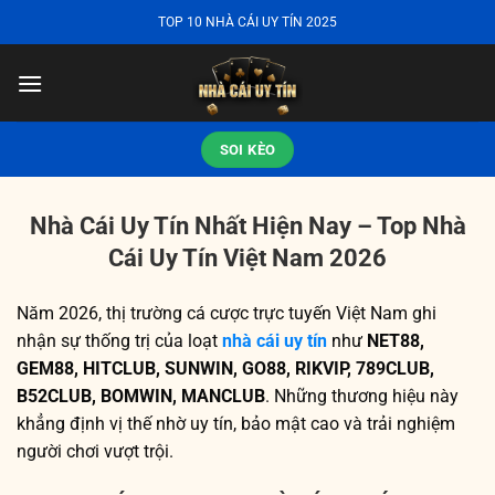
Bỏ
TOP 10 NHÀ CÁI UY TÍN 2025
qua
nội
dung
SOI KÈO
Nhà Cái Uy Tín Nhất Hiện Nay – Top Nhà
Cái Uy Tín Việt Nam 2026
Năm 2026, thị trường cá cược trực tuyến Việt Nam ghi
nhận sự thống trị của loạt
nhà cái uy tín
như
NET88,
GEM88, HITCLUB, SUNWIN, GO88, RIKVIP, 789CLUB,
B52CLUB, BOMWIN, MANCLUB
. Những thương hiệu này
khẳng định vị thế nhờ uy tín, bảo mật cao và trải nghiệm
người chơi vượt trội.