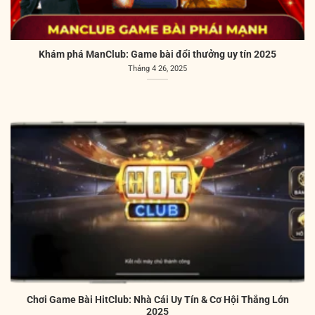
Khám phá ManClub: Game bài đổi thưởng uy tín 2025
Tháng 4 26, 2025
Chơi Game Bài HitClub: Nhà Cái Uy Tín & Cơ Hội Thắng Lớn
2025