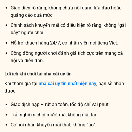
Giao diện rõ ràng, không chứa nội dung lừa đảo hoặc
quảng cáo quá mức.
Chính sách khuyến mãi có điều kiện rõ ràng, không “gài
bẫy” người chơi.
Hỗ trợ khách hàng 24/7, có nhân viên nói tiếng Việt.
Cộng đồng người chơi đánh giá tích cực trên mạng xã
hội và diễn đàn.
Lợi ích khi chơi tại nhà cái uy tín
Khi tham gia tại
nhà cái uy tín nhất hiện nay
, bạn sẽ nhận
được:
Giao dịch nạp – rút an toàn, tốc độ chỉ vài phút.
Trải nghiệm chơi mượt mà, không giật lag.
Cơ hội nhận khuyến mãi thật, không “ảo”.