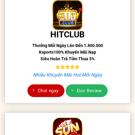
HITCLUB
Thưởng Mỗi Ngày Lên Đến 1.400.000
Ksports100% Khuyến Mãi Nạp
Siêu Hoàn Trả Tiền Thua 5%
Nhiều Khuyến Mãi Hot Mỗi Ngày
Chơi ngay
Đọc Review