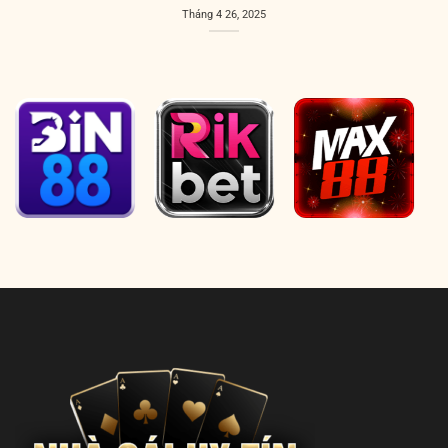
Tháng 4 26, 2025